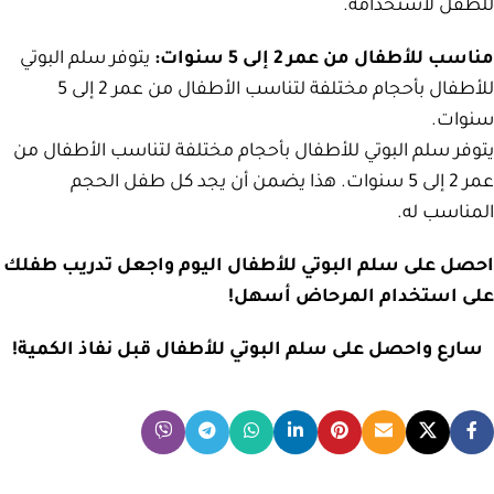
للطفل لاستخدامه.
مناسب للأطفال من عمر 2 إلى 5 سنوات:
يتوفر سلم البوتي
للأطفال بأحجام مختلفة لتناسب الأطفال من عمر 2 إلى 5
سنوات.
يتوفر سلم البوتي للأطفال بأحجام مختلفة لتناسب الأطفال من
عمر 2 إلى 5 سنوات.
هذا يضمن أن يجد كل طفل الحجم
المناسب له.
احصل على سلم البوتي للأطفال اليوم واجعل تدريب طفلك
على استخدام المرحاض أسهل!
سارع واحصل على سلم البوتي للأطفال قبل نفاذ الكمية!