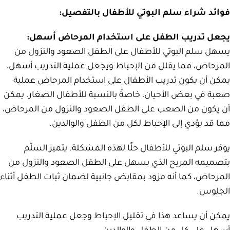
فوائد شراء سلم البوتي للأطفال بالتفصيل:
يجعل تدريب الطفل على استخدام المرحاض أسهل:
يسهل سلم البوتي للأطفال على الطفل الصعود والنزول من
المرحاض، مما يقلل من الإحباط ويجعل عملية التدريب أسهل.
يمكن أن يكون تدريب الأطفال على استخدام المرحاض عملية
صعبة في بعض الأحيان، خاصةً بالنسبة للأطفال الصغار. يمكن
أن يكون من الصعب على الطفل الصعود والنزول من المرحاض،
مما قد يؤدي إلى الإحباط لكل من الطفل والوالدين.
يوفر سلم البوتي للأطفال حلًا لهذه المشكلة. يتميز السلّم
بتصميمه المريح الذي يسهل على الطفل الصعود والنزول من
المرحاض، كما أنه مزود بمقابض جانبية لضمان ثبات الطفل أثناء
الجلوس.
يمكن أن يساعد هذا في تقليل الإحباط وجعل عملية التدريب