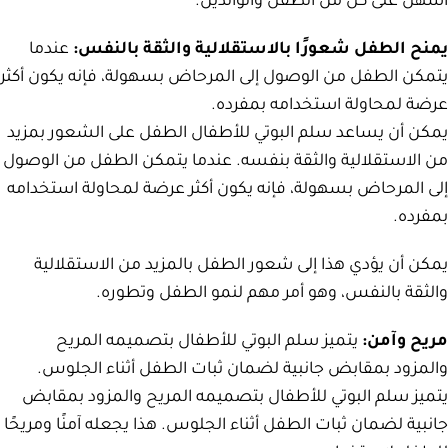
أسهل على كل من الطفل والوالدين.
يمنح الطفل شعورًا بالاستقلالية والثقة بالنفس:
عندما
يتمكن الطفل من الوصول إلى المرحاض بسهولة، فإنه يكون أكثر
عرضة لمحاولة استخدامه بمفرده.
يمكن أن يساعد سلم البوتي للأطفال الطفل على الشعور بمزيد
من الاستقلالية والثقة بنفسه. عندما يتمكن الطفل من الوصول
إلى المرحاض بسهولة، فإنه يكون أكثر عرضة لمحاولة استخدامه
بمفرده.
يمكن أن يؤدي هذا إلى شعور الطفل بالمزيد من الاستقلالية
والثقة بالنفس، وهو أمر مهم لنمو الطفل وتطوره.
مريح وآمن:
يتميز سلم البوتي للأطفال بتصميمه المريح
والمزود بمقابض جانبية لضمان ثبات الطفل أثناء الجلوس.
يتميز سلم البوتي للأطفال بتصميمه المريح والمزود بمقابض
جانبية لضمان ثبات الطفل أثناء الجلوس. هذا يجعله آمنًا ومريحًا