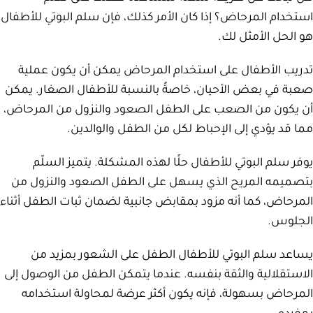
استخدام المرحاض؟ إذا كان الأمر كذلك، فإن سلم البوتي للأطفال
هو الحل الأمثل لك.
تدريب الأطفال على استخدام المرحاض يمكن أن يكون عملية
صعبة في بعض الأحيان، خاصةً بالنسبة للأطفال الصغار. يمكن
أن يكون من الصعب على الطفل الصعود والنزول من المرحاض،
مما قد يؤدي إلى الإحباط لكل من الطفل والوالدين.
يوفر سلم البوتي للأطفال حلًا لهذه المشكلة. يتميز السلّم
بتصميمه المريح الذي يسهل على الطفل الصعود والنزول من
المرحاض، كما أنه مزود بمقابض جانبية لضمان ثبات الطفل أثناء
الجلوس.
يساعد سلم البوتي للأطفال الطفل على الشعور بمزيد من
الاستقلالية والثقة بنفسه. عندما يتمكن الطفل من الوصول إلى
المرحاض بسهولة، فإنه يكون أكثر عرضة لمحاولة استخدامه