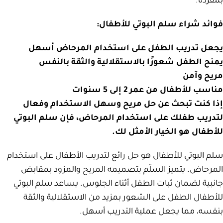
بمفرده.
فوائد شراء سلم البوتي للأطفال:
يجعل تدريب الطفل على استخدام المرحاض أسهل
يمنح الطفل شعورًا بالاستقلالية والثقة بالنفس
مريح وآمن
مناسب للأطفال من عمر 2 إلى 5 سنوات
إذا كنت تبحث عن حل مريح وسهل الاستخدام وفعال
لتدريب طفلك على استخدام المرحاض، فإن سلم البوتي
للأطفال هو الخيار الأمثل لك.
سلم البوتي للأطفال هو حل رائع لتدريب الأطفال على استخدام
المرحاض.
يتميز السلّم بتصميمه المريح والمزود بمقابض
جانبية لضمان ثبات الطفل أثناء الجلوس.
يساعد سلم البوتي
للأطفال الطفل على الشعور بمزيد من الاستقلالية والثقة
بنفسه، مما يجعل عملية التدريب أسهل.