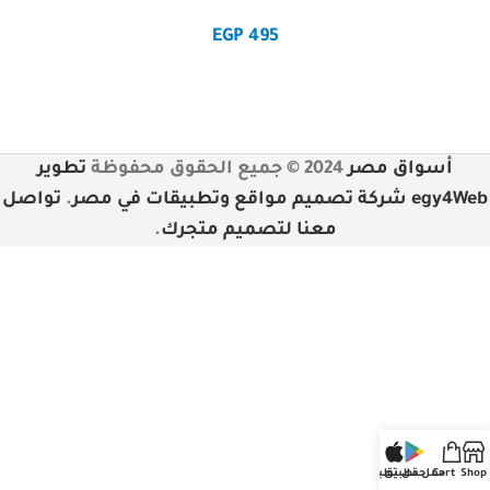
EGP
495
أسواق مصر
2024 © جميع الحقوق محفوظة
تطوير
egy4Web شركة تصميم مواقع وتطبيقات في مصر
.
تواصل
معنا لتصميم متجرك
.
Shop
Cart
حمل تطبيق
حمل تطبيق