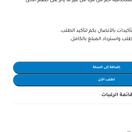
دميه أكتر من مرة من غير ما يأثر على طعم الأكل
يدات بالأتصال بكم لتأكيد الطلب.
إضافة إلى السلة
اطلب الآن
ائمة الرغبات