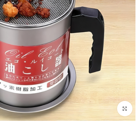
Click to enlarge