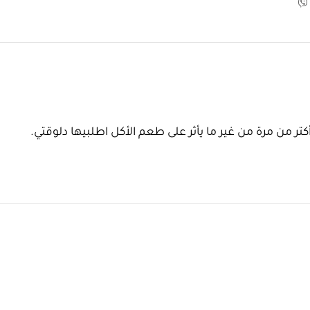
 من مرة من غير ما يأثر على طعم الأكل اطلبيها دلوقتي.