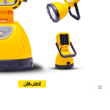
Click to enlarge