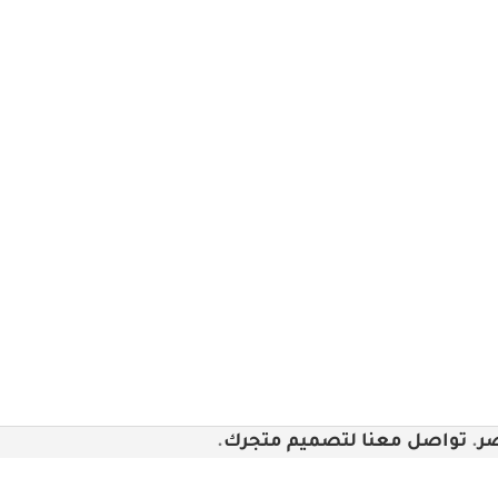
.
تواصل معنا لتصميم متجرك
.