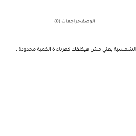
الوصف
مراجعات (0)
 الشمسية يعني مش هيكلفك كهرباء ة الكمية محدودة .