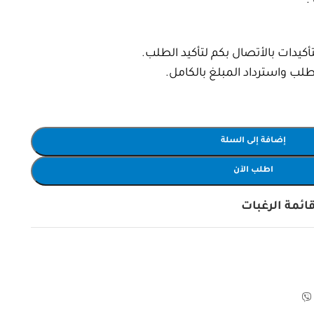
.
يدات بالأتصال بكم لتأكيد الطلب.
إضافة إلى السلة
اطلب الآن
ائمة الرغبات