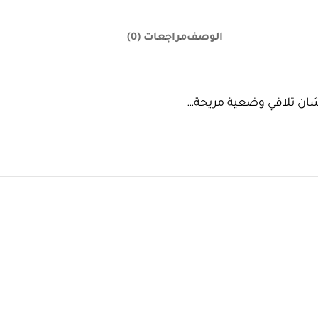
الوصف
مراجعات (0)
عشان تلاقي وضعية مريحة…