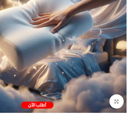
Click to enlarge