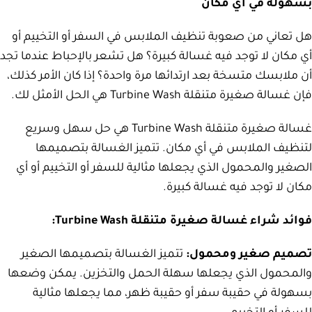
بسهولة في أي مكان
هل تعاني من صعوبة تنظيف الملابس في السفر أو التخييم أو
أي مكان لا توجد فيه غسالة كبيرة؟ هل تشعر بالإحباط عندما تجد
أن ملابسك متسخة بعد ارتدائها مرة واحدة؟ إذا كان الأمر كذلك،
فإن غسالة صغيرة متنقلة Turbine Wash هي الحل الأمثل لك.
غسالة صغيرة متنقلة Turbine Wash هي حل سهل وسريع
لتنظيف الملابس في أي مكان. تتميز الغسالة بتصميمها
الصغير والمحمول الذي يجعلها مثالية للسفر أو التخييم أو أي
مكان لا توجد فيه غسالة كبيرة.
فوائد شراء غسالة صغيرة متنقلة Turbine Wash:
تصميم صغير ومحمول:
تتميز الغسالة بتصميمها الصغير
والمحمول الذي يجعلها سهلة الحمل والتخزين.
يمكن وضعها
بسهولة في حقيبة سفر أو حقيبة ظهر، مما يجعلها مثالية