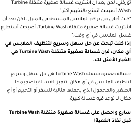
تؤرقني، لكن بعد أن اشتريت غسالة صغيرة متنقلة Turbine
Wash، أصبحت أتمتع بالتخييم أكثر.”
“كنت أعاني من تراكم الملابس المتسخة في المنزل، لكن بعد أن
اشتريت غسالة صغيرة متنقلة Turbine Wash، أصبحت أستطيع
غسل الملابس في أي وقت.”
إذا كنت تبحث عن حل سهل وسريع لتنظيف الملابس في
أي مكان، فإن غسالة صغيرة متنقلة Turbine Wash هي
الخيار الأمثل لك.
غسالة صغيرة متنقلة Turbine Wash هي حل سهل وسريع
لتنظيف الملابس في أي مكان.
تتميز الغسالة بتصميمها
الصغير والمحمول الذي يجعلها مثالية للسفر أو التخييم أو أي
مكان لا توجد فيه غسالة كبيرة.
سارع واحصل على غسالة صغيرة متنقلة Turbine Wash
قبل نفاذ الكمية!