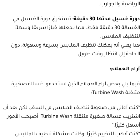
الرياضية والجوارب.
دورة غسيل مدتها 30 دقيقة:
تستغرق دورة الغسيل في
الغسالة 30 دقيقة فقط، مما يجعلها خيارًا سريعًا وسهلاً
لتنظيف الملابس.
هذا يعني أنه يمكنك تنظيف الملابس بسرعة وسهولة، دون
الحاجة إلى انتظار وقت طويل.
آراء العملاء:
فيما يلي بعض آراء العملاء الذين استخدموا غسالة صغيرة
متنقلة Turbine Wash:
“كنت أعاني من صعوبة تنظيف الملابس في السفر، لكن بعد أن
اشتريت غسالة صغيرة متنقلة Turbine Wash، أصبحت الأمور
أسهل كثيرًا.”
“كنت أذهب للتخييم كثيرًا، وكانت مشكلة تنظيف الملابس