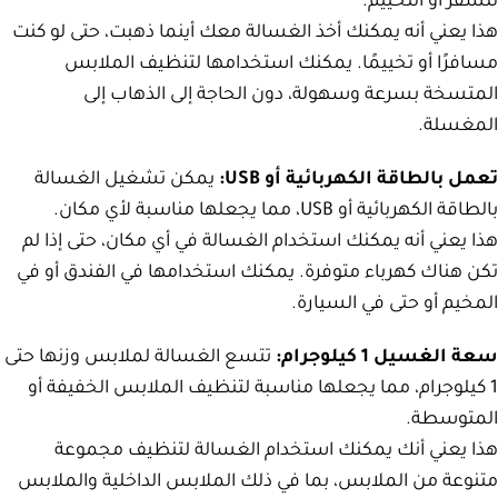
للسفر أو التخييم.
هذا يعني أنه يمكنك أخذ الغسالة معك أينما ذهبت، حتى لو كنت
مسافرًا أو تخييمًا.
يمكنك استخدامها لتنظيف الملابس
المتسخة بسرعة وسهولة، دون الحاجة إلى الذهاب إلى
المغسلة.
تعمل بالطاقة الكهربائية أو USB:
يمكن تشغيل الغسالة
بالطاقة الكهربائية أو USB، مما يجعلها مناسبة لأي مكان.
هذا يعني أنه يمكنك استخدام الغسالة في أي مكان، حتى إذا لم
تكن هناك كهرباء متوفرة.
يمكنك استخدامها في الفندق أو في
المخيم أو حتى في السيارة.
سعة الغسيل 1 كيلوجرام:
تتسع الغسالة لملابس وزنها حتى
1 كيلوجرام، مما يجعلها مناسبة لتنظيف الملابس الخفيفة أو
المتوسطة.
هذا يعني أنك يمكنك استخدام الغسالة لتنظيف مجموعة
متنوعة من الملابس، بما في ذلك الملابس الداخلية والملابس