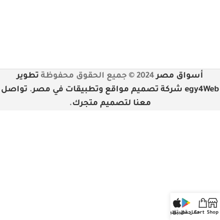
أسواق مصر
2024 © جميع الحقوق محفوظة
تطوير
egy4Web شركة تصميم مواقع وتطبيقات في مصر
.
تواصل
معنا لتصميم متجرك
.
Shop
Cart
حمل تطبيق
حمل تطبيق